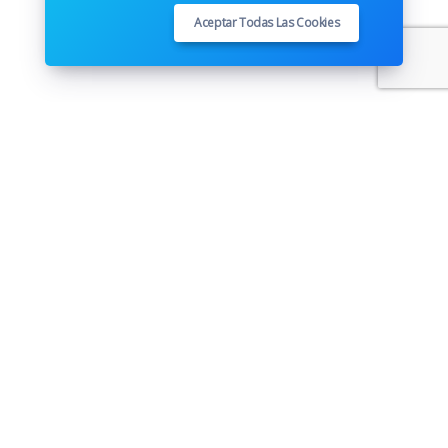
Aceptar Todas Las Cookies
Síguenos
Skype
Telegram
Youtube
Twitter
Facebook