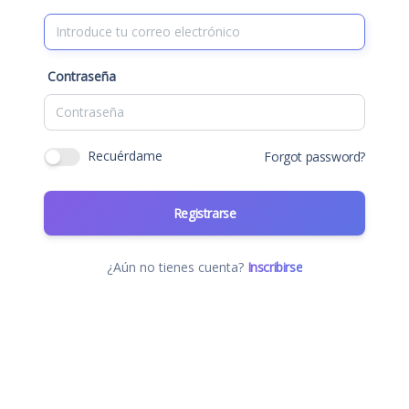
Contraseña
Recuérdame
Forgot password?
Registrarse
¿Aún no tienes cuenta?
Inscribirse