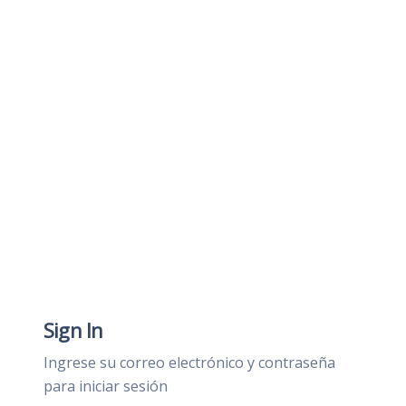
Sign In
Ingrese su correo electrónico y contraseña
para iniciar sesión