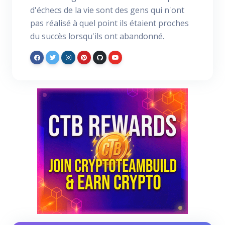
d'échecs de la vie sont des gens qui n'ont
pas réalisé à quel point ils étaient proches
du succès lorsqu'ils ont abandonné.