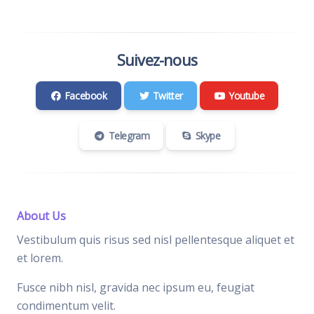
Suivez-nous
Facebook
Twitter
Youtube
Telegram
Skype
About Us
Vestibulum quis risus sed nisl pellentesque aliquet et
et lorem.
Fusce nibh nisl, gravida nec ipsum eu, feugiat
condimentum velit.