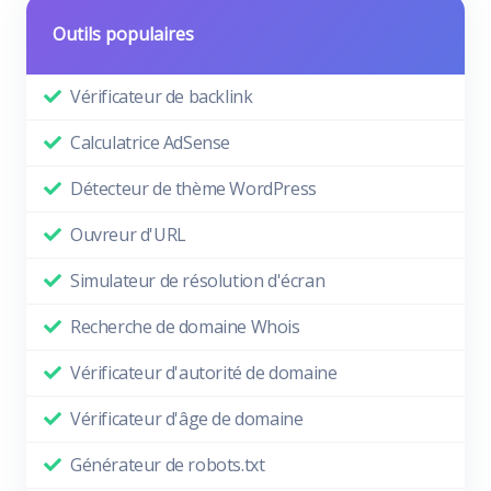
Outils populaires
Vérificateur de backlink
Calculatrice AdSense
Détecteur de thème WordPress
Ouvreur d'URL
Simulateur de résolution d'écran
Recherche de domaine Whois
Vérificateur d'autorité de domaine
Vérificateur d'âge de domaine
Générateur de robots.txt