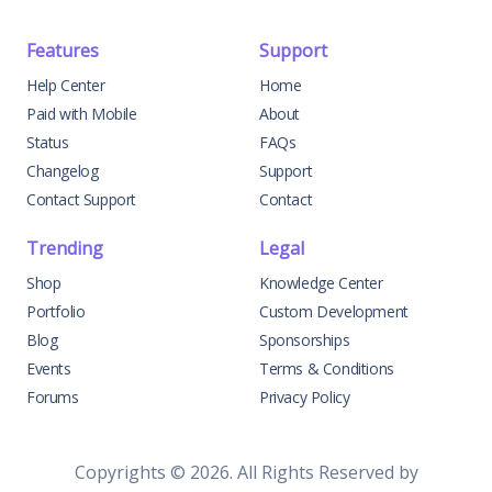
Features
Support
Help Center
Home
Paid with Mobile
About
Status
FAQs
Changelog
Support
Contact Support
Contact
Trending
Legal
Shop
Knowledge Center
Portfolio
Custom Development
Blog
Sponsorships
Events
Terms & Conditions
Forums
Privacy Policy
Copyrights © 2026. All Rights Reserved by