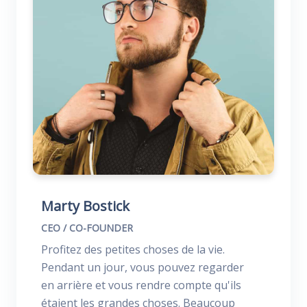
Marty Bostick
CEO / CO-FOUNDER
Profitez des petites choses de la vie.
Pendant un jour, vous pouvez regarder
en arrière et vous rendre compte qu'ils
étaient les grandes choses. Beaucoup