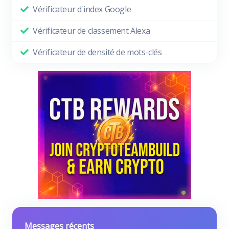
Vérificateur d'index Google
Vérificateur de classement Alexa
Vérificateur de densité de mots-clés
Messages récents