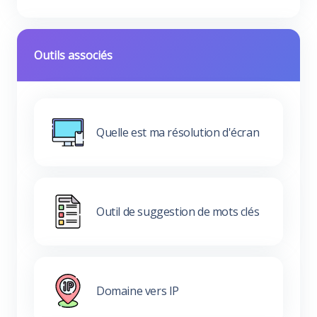
Outils associés
Quelle est ma résolution d'écran
Outil de suggestion de mots clés
Domaine vers IP