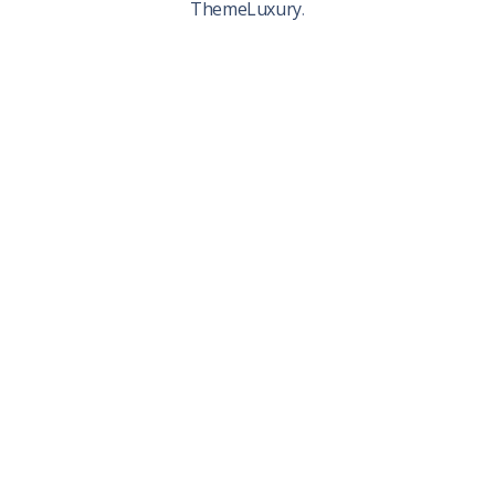
ThemeLuxury
.