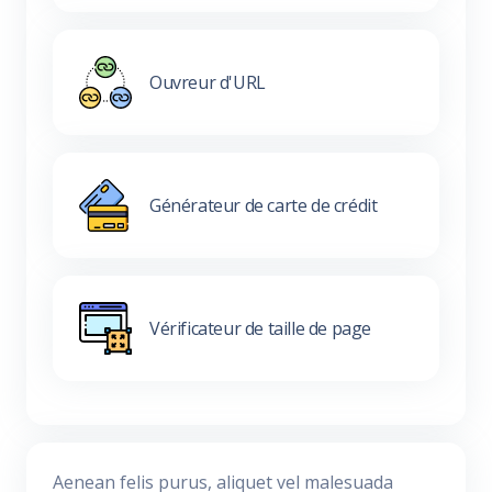
Ouvreur d'URL
Générateur de carte de crédit
Vérificateur de taille de page
Aenean felis purus, aliquet vel malesuada