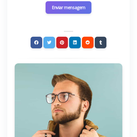
Enviar mensagem