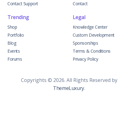
Contact Support
Contact
Trending
Legal
Shop
Knowledge Center
Portfolio
Custom Development
Blog
Sponsorships
Events
Terms & Conditions
Forums
Privacy Policy
Copyrights © 2026. All Rights Reserved by
ThemeLuxury
.