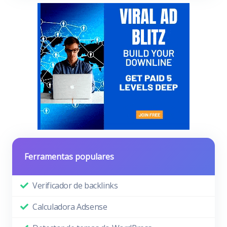
Ferramentas populares
Verificador de backlinks
Calculadora Adsense