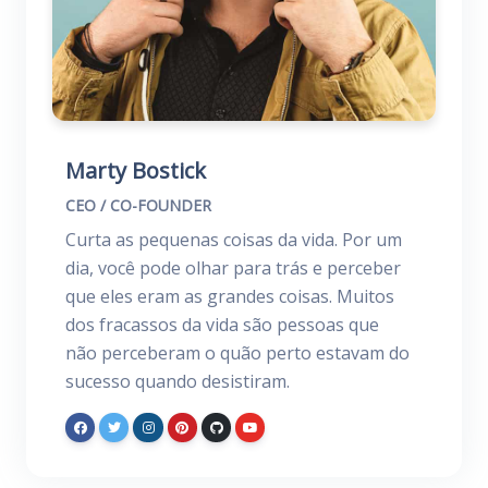
Marty Bostick
CEO / CO-FOUNDER
Curta as pequenas coisas da vida. Por um
dia, você pode olhar para trás e perceber
que eles eram as grandes coisas. Muitos
dos fracassos da vida são pessoas que
não perceberam o quão perto estavam do
sucesso quando desistiram.