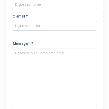
O email *
Mensagem *