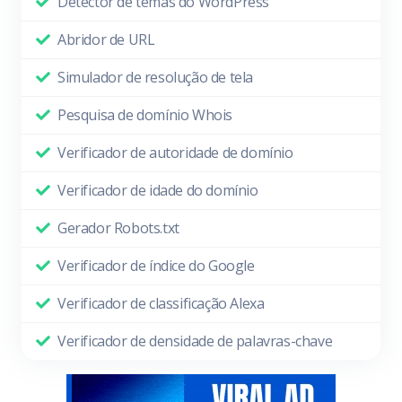
Detector de temas do WordPress
Abridor de URL
Simulador de resolução de tela
Pesquisa de domínio Whois
Verificador de autoridade de domínio
Verificador de idade do domínio
Gerador Robots.txt
Verificador de índice do Google
Verificador de classificação Alexa
Verificador de densidade de palavras-chave