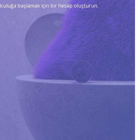
lculuğa başlamak için bir hesap oluşturun.