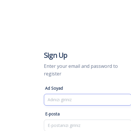
Sign Up
Enter your email and password to
register
Ad Soyad
E-posta