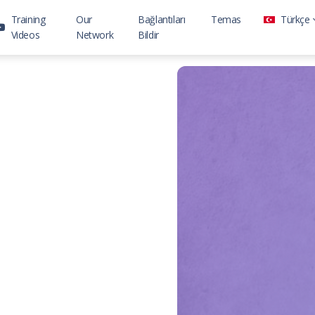
Training
Our
Bağlantıları
Temas
Türkçe
Videos
Network
Bildir