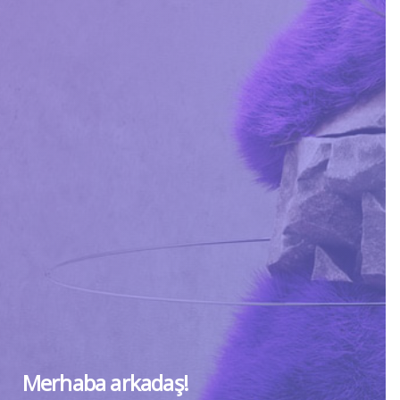
Merhaba arkadaş!