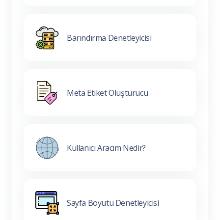
Barındırma Denetleyicisi
Meta Etiket Oluşturucu
Kullanıcı Aracım Nedir?
Sayfa Boyutu Denetleyicisi