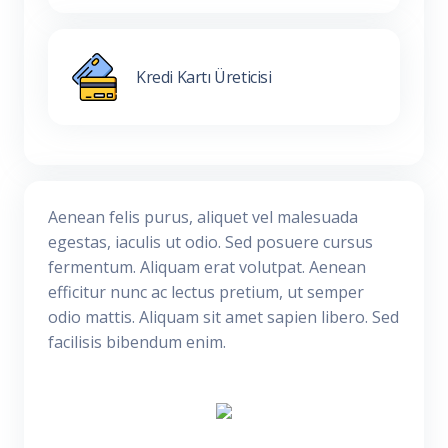
Kredi Kartı Üreticisi
Aenean felis purus, aliquet vel malesuada
egestas, iaculis ut odio. Sed posuere cursus
fermentum. Aliquam erat volutpat. Aenean
efficitur nunc ac lectus pretium, ut semper
odio mattis. Aliquam sit amet sapien libero. Sed
facilisis bibendum enim.