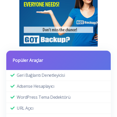
Popüler Araçlar
Geri Bağlantı Denetleyicisi
Adsense Hesaplayıcı
WordPress Tema Dedektörü
URL Açıcı