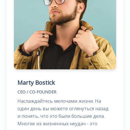
Marty Bostick
CEO / CO-FOUNDER
Наслаждайтесь мелочами жизни. На
один день вы можете оглянуться назад
и понять, что это были большие дела.
Многие из жизненных неудач - это