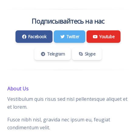
Подписывайтесь на нас
Facebook
Twitter
Youtube
Telegram
Skype
About Us
Vestibulum quis risus sed nisl pellentesque aliquet et
et lorem.
Fusce nibh nisl, gravida nec ipsum eu, feugiat
condimentum velit.