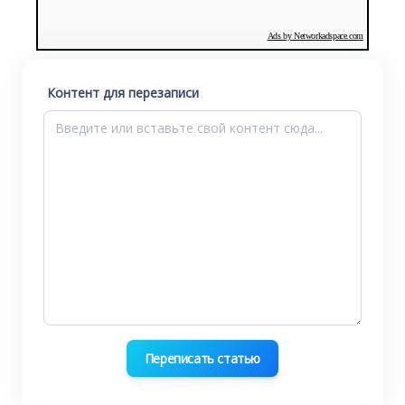
Ads by Networkadspace.com
Контент для перезаписи
Переписать статью