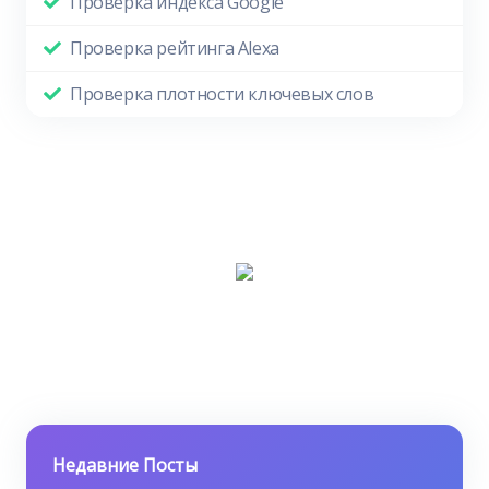
Проверка индекса Google
Проверка рейтинга Alexa
Проверка плотности ключевых слов
Недавние Посты