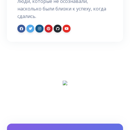
люди, которые не осознавали,
насколько были близки к успеху, когда
сдались.