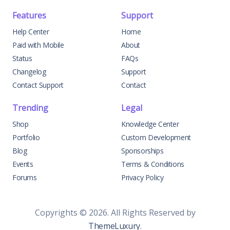
Features
Support
Help Center
Home
Paid with Mobile
About
Status
FAQs
Changelog
Support
Contact Support
Contact
Trending
Legal
Shop
Knowledge Center
Portfolio
Custom Development
Blog
Sponsorships
Events
Terms & Conditions
Forums
Privacy Policy
Copyrights © 2026. All Rights Reserved by
ThemeLuxury
.