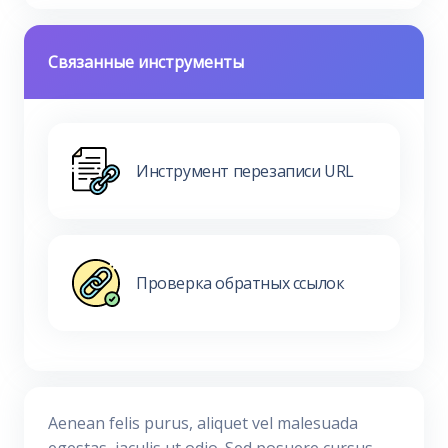
Связанные инструменты
Инструмент перезаписи URL
Проверка обратных ссылок
Aenean felis purus, aliquet vel malesuada