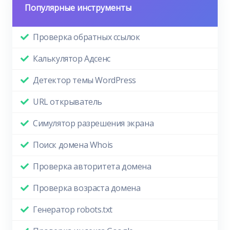
Популярные инструменты
Проверка обратных ссылок
Калькулятор Адсенс
Детектор темы WordPress
URL открыватель
Симулятор разрешения экрана
Поиск домена Whois
Проверка авторитета домена
Проверка возраста домена
Генератор robots.txt