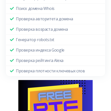
Поиск домена Whois
Проверка авторитета домена
Проверка возраста домена
Генератор robots.txt
Проверка индекса Google
Проверка рейтинга Alexa
Проверка плотности ключевых слов