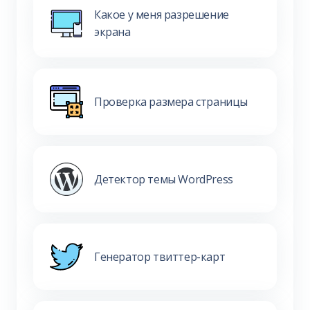
Какое у меня разрешение
экрана
Проверка размера страницы
Детектор темы WordPress
Генератор твиттер-карт