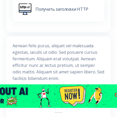
Получить заголовки HTTP
Aenean felis purus, aliquet vel malesuada
egestas, iaculis ut odio. Sed posuere cursus
fermentum. Aliquam erat volutpat. Aenean
efficitur nunc ac lectus pretium, ut semper
odio mattis. Aliquam sit amet sapien libero. Sed
facilisis bibendum enim.