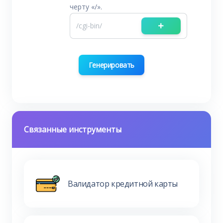
черту «/».
Генерировать
Связанные инструменты
Валидатор кредитной карты