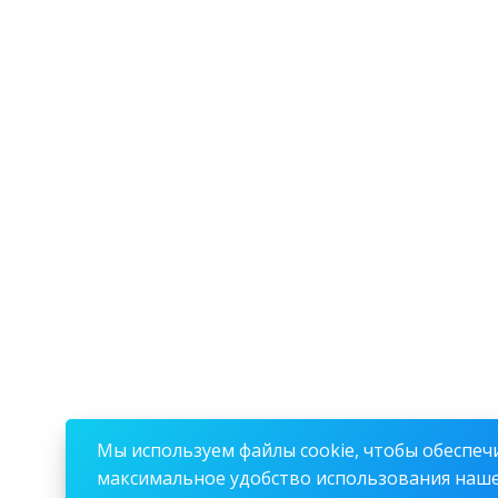
Мы используем файлы cookie, чтобы обеспеч
максимальное удобство использования наш