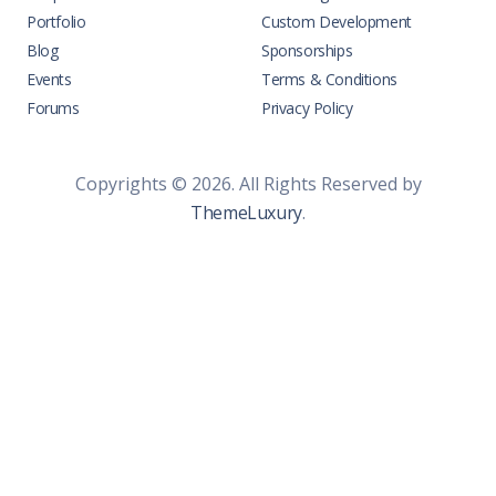
Portfolio
Custom Development
Blog
Sponsorships
Events
Terms & Conditions
Forums
Privacy Policy
Copyrights © 2026. All Rights Reserved by
ThemeLuxury
.