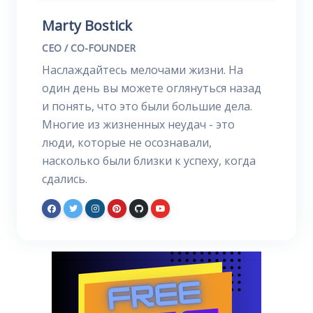
Marty Bostick
CEO / CO-FOUNDER
Наслаждайтесь мелочами жизни. На
один день вы можете оглянуться назад
и понять, что это были большие дела.
Многие из жизненных неудач - это
люди, которые не осознавали,
насколько были близки к успеху, когда
сдались.