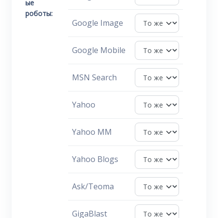
ые
роботы:
Google Image
Google Mobile
MSN Search
Yahoo
Yahoo MM
Yahoo Blogs
Ask/Teoma
GigaBlast