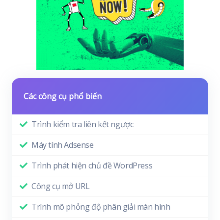
Các công cụ phổ biến
Trình kiểm tra liên kết ngược
Máy tính Adsense
Trình phát hiện chủ đề WordPress
Công cụ mở URL
Trình mô phỏng độ phân giải màn hình