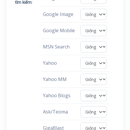
tìm kiếm:
Google Image
Google Mobile
MSN Search
Yahoo
Yahoo MM
Yahoo Blogs
Ask/Teoma
GigaBlast