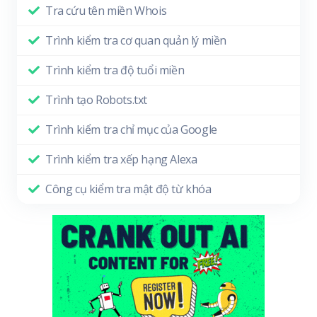
Tra cứu tên miền Whois
Trình kiểm tra cơ quan quản lý miền
Trình kiểm tra độ tuổi miền
Trình tạo Robots.txt
Trình kiểm tra chỉ mục của Google
Trình kiểm tra xếp hạng Alexa
Công cụ kiểm tra mật độ từ khóa