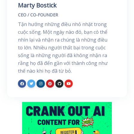
Marty Bostick
CEO / CO-FOUNDER
Tận hưởng những điều nhỏ nhặt trong
cuộc sống. Một ngày nào đó, bạn có thể
nhìn lại và nhận ra chúng là những điều
to lớn. Nhiều người thất bại trong cuộc
sống là những người đã không nhận ra
rằng họ đã đến gần với thành công như
thế nào khi họ đã từ bỏ.