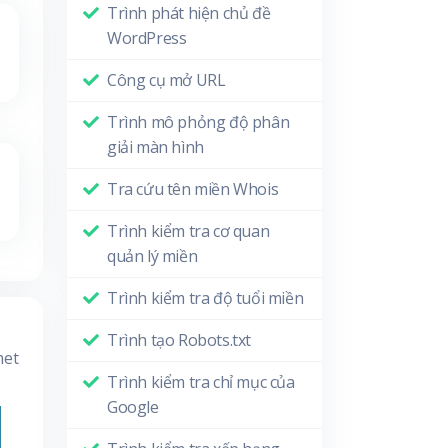
Trình phát hiện chủ đề
WordPress
Công cụ mở URL
Trình mô phỏng độ phân
giải màn hình
Tra cứu tên miền Whois
Trình kiểm tra cơ quan
quản lý miền
Trình kiểm tra độ tuổi miền
Trình tạo Robots.txt
met
Trình kiểm tra chỉ mục của
Google