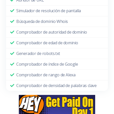
Abridor de URL
Simulador de resolución de pantalla
Búsqueda de dominio Whois
Comprobador de autoridad de dominio
Comprobador de edad de dominio
Generador de robots.txt
Comprobador de índice de Google
Comprobador de rango de Alexa
Comprobador de densidad de palabras clave