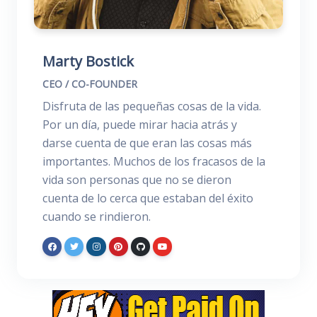
Marty Bostick
CEO / CO-FOUNDER
Disfruta de las pequeñas cosas de la vida.
Por un día, puede mirar hacia atrás y
darse cuenta de que eran las cosas más
importantes. Muchos de los fracasos de la
vida son personas que no se dieron
cuenta de lo cerca que estaban del éxito
cuando se rindieron.