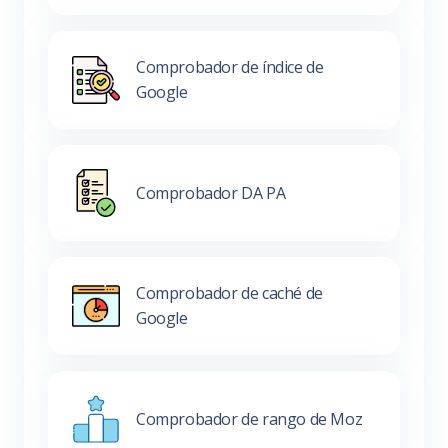
Comprobador de índice de
Google
Comprobador DA PA
Comprobador de caché de
Google
Comprobador de rango de Moz