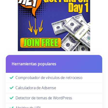
Herramientas populares
Comprobador de vínculos de retroceso
Calculadora de Adsense
Detector de temas de WordPress