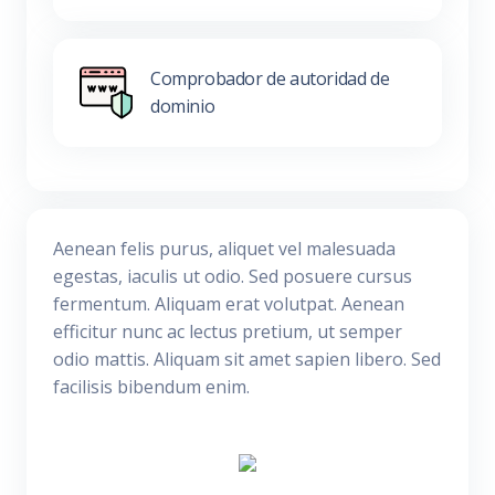
Comprobador de autoridad de
dominio
Aenean felis purus, aliquet vel malesuada
egestas, iaculis ut odio. Sed posuere cursus
fermentum. Aliquam erat volutpat. Aenean
efficitur nunc ac lectus pretium, ut semper
odio mattis. Aliquam sit amet sapien libero. Sed
facilisis bibendum enim.