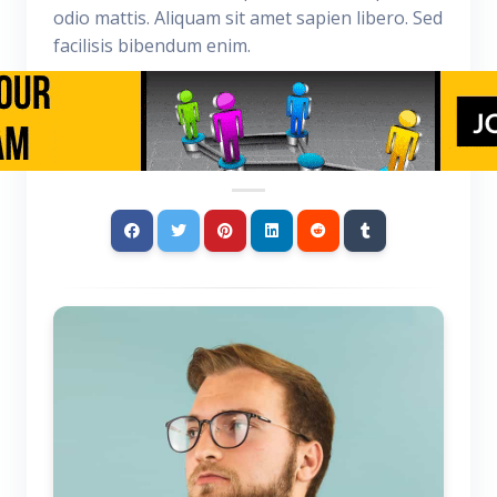
odio mattis. Aliquam sit amet sapien libero. Sed
facilisis bibendum enim.