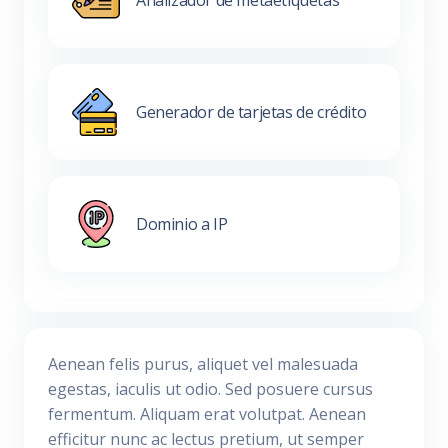
Generador de tarjetas de crédito
Dominio a IP
Aenean felis purus, aliquet vel malesuada
egestas, iaculis ut odio. Sed posuere cursus
fermentum. Aliquam erat volutpat. Aenean
efficitur nunc ac lectus pretium, ut semper