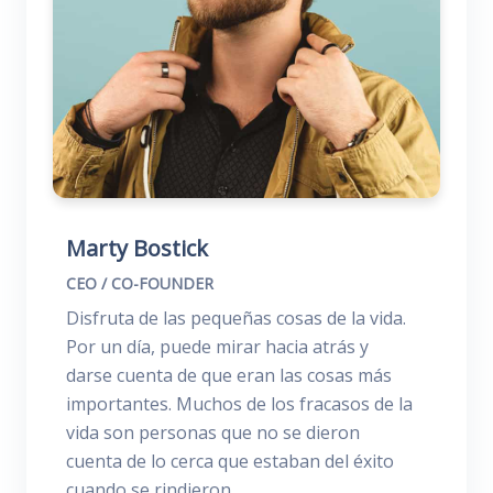
Marty Bostick
CEO / CO-FOUNDER
Disfruta de las pequeñas cosas de la vida.
Por un día, puede mirar hacia atrás y
darse cuenta de que eran las cosas más
importantes. Muchos de los fracasos de la
vida son personas que no se dieron
cuenta de lo cerca que estaban del éxito
cuando se rindieron.