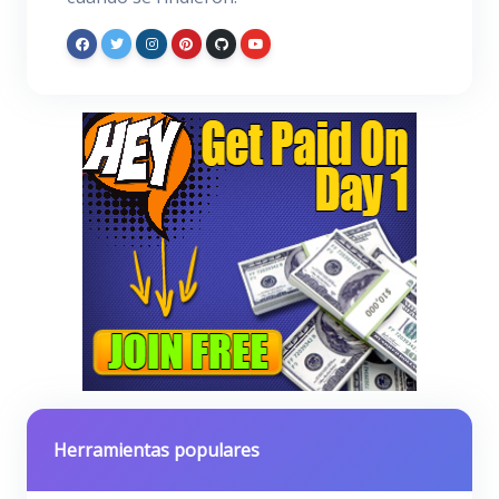
Herramientas populares