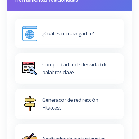
¿Cuál es mi navegador?
Comprobador de densidad de
palabras clave
Generador de redirección
Htaccess
Analizador de metaetiquetas