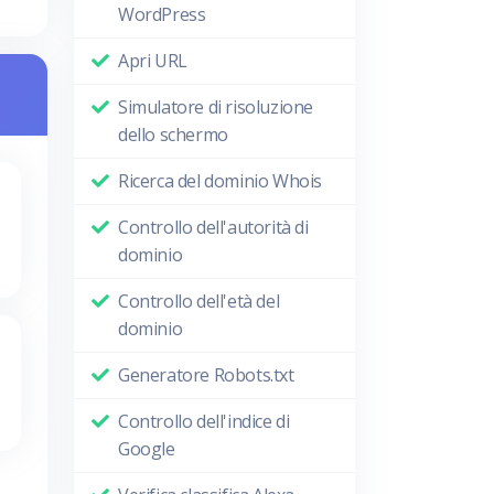
WordPress
Apri URL
Simulatore di risoluzione
dello schermo
Ricerca del dominio Whois
Controllo dell'autorità di
dominio
Controllo dell'età del
dominio
Generatore Robots.txt
Controllo dell'indice di
Google