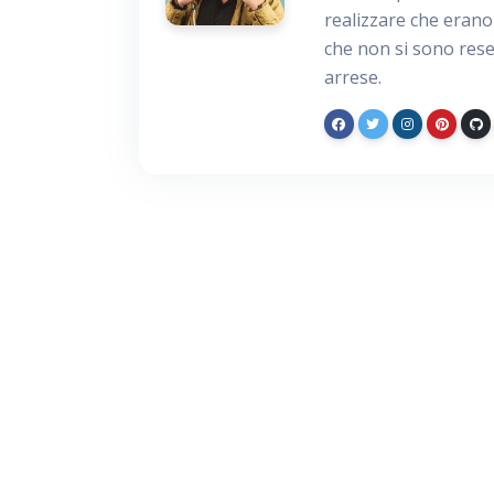
realizzare che erano 
che non si sono rese
arrese.