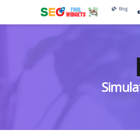
Blog
Simula