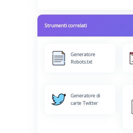
Strumenti correlati
Generatore
Robots.txt
Generatore di
carte Twitter