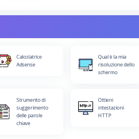
Calcolatrice
Qual è la mia
Adsense
risoluzione dello
schermo
Strumento di
Ottieni
suggerimento
intestazioni
delle parole
HTTP
chiave