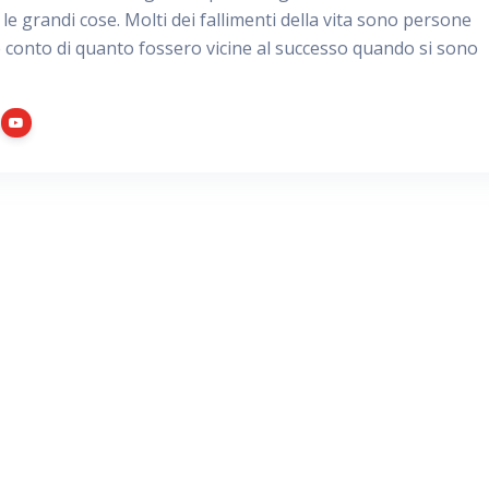
le grandi cose. Molti dei fallimenti della vita sono persone
 conto di quanto fossero vicine al successo quando si sono