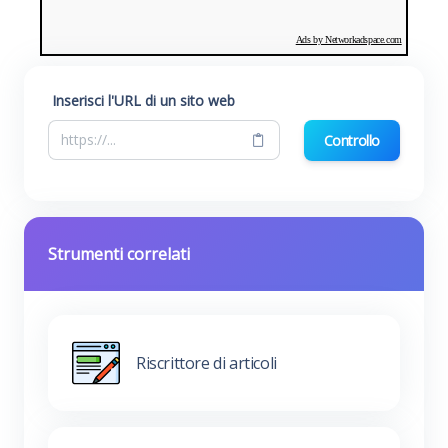
Ads by Networkadspace.com
Inserisci l'URL di un sito web
Controllo
Strumenti correlati
Riscrittore di articoli