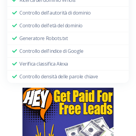
Ricerca del dominio Whois
Controllo dell'autorità di dominio
Controllo dell'età del dominio
Generatore Robots.txt
Controllo dell'indice di Google
Verifica classifica Alexa
Controllo densità delle parole chiave