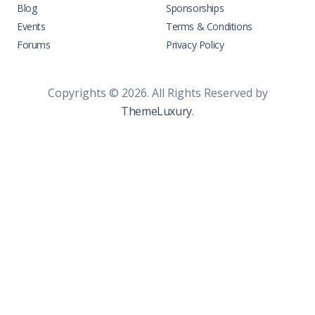
Blog
Sponsorships
Events
Terms & Conditions
Forums
Privacy Policy
Copyrights © 2026. All Rights Reserved by
ThemeLuxury
.