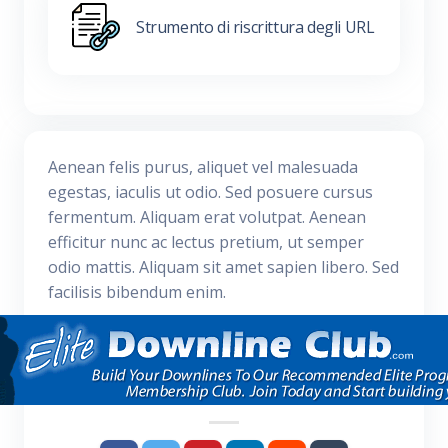
Strumento di riscrittura degli URL
Aenean felis purus, aliquet vel malesuada
egestas, iaculis ut odio. Sed posuere cursus
fermentum. Aliquam erat volutpat. Aenean
efficitur nunc ac lectus pretium, ut semper
odio mattis. Aliquam sit amet sapien libero. Sed
facilisis bibendum enim.