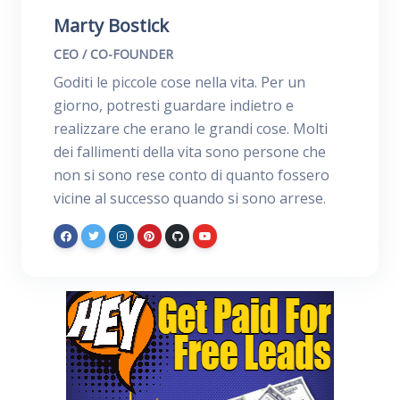
Marty Bostick
CEO / CO-FOUNDER
Goditi le piccole cose nella vita. Per un
giorno, potresti guardare indietro e
realizzare che erano le grandi cose. Molti
dei fallimenti della vita sono persone che
non si sono rese conto di quanto fossero
vicine al successo quando si sono arrese.