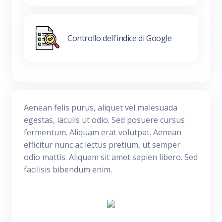
Controllo dell'indice di Google
Aenean felis purus, aliquet vel malesuada
egestas, iaculis ut odio. Sed posuere cursus
fermentum. Aliquam erat volutpat. Aenean
efficitur nunc ac lectus pretium, ut semper
odio mattis. Aliquam sit amet sapien libero. Sed
facilisis bibendum enim.