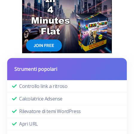
Strumenti popolari
Controllo link a ritroso
Calcolatrice Adsense
Rilevatore di temi WordPress
Apri URL