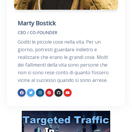
Marty Bostick
CEO / CO-FOUNDER
Goditi le piccole cose nella vita. Per un
giorno, potresti guardare indietro e
realizzare che erano le grandi cose. Molti
dei fallimenti della vita sono persone che
non si sono rese conto di quanto fossero
vicine al successo quando si sono arrese.