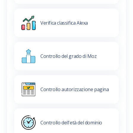
Verifica classifica Alexa
Controllo del grado di Moz
Controllo autorizzazione pagina
Controllo dell'età del dominio