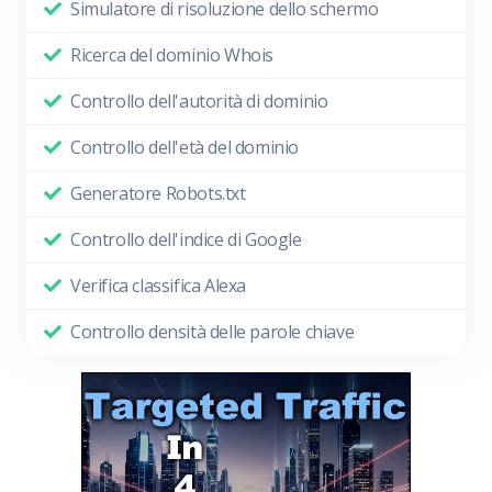
Simulatore di risoluzione dello schermo
Ricerca del dominio Whois
Controllo dell'autorità di dominio
Controllo dell'età del dominio
Generatore Robots.txt
Controllo dell'indice di Google
Verifica classifica Alexa
Controllo densità delle parole chiave