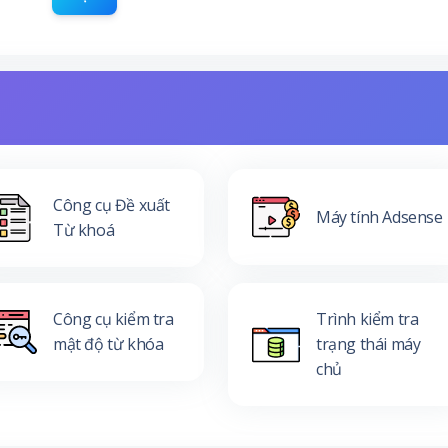
Công cụ Đề xuất
Máy tính Adsense
Từ khoá
Công cụ kiểm tra
Trình kiểm tra
mật độ từ khóa
trạng thái máy
chủ