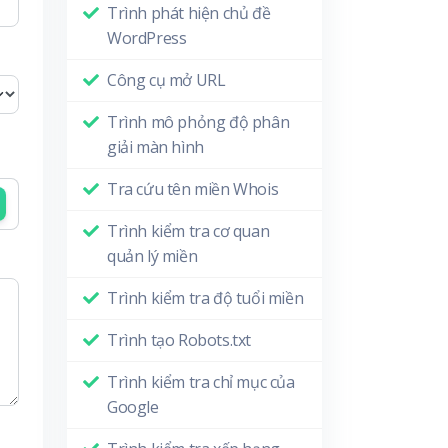
Trình phát hiện chủ đề
WordPress
Công cụ mở URL
Trình mô phỏng độ phân
giải màn hình
Tra cứu tên miền Whois
Trình kiểm tra cơ quan
quản lý miền
Trình kiểm tra độ tuổi miền
Trình tạo Robots.txt
Trình kiểm tra chỉ mục của
Google