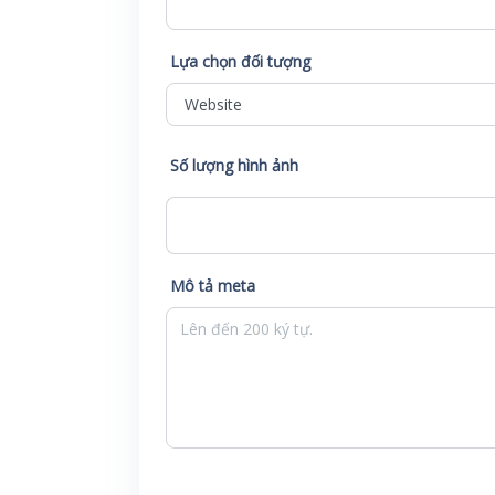
Lựa chọn đối tượng
Số lượng hình ảnh
Mô tả meta