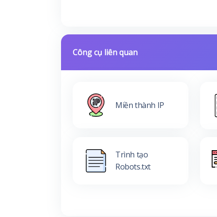
Công cụ liên quan
Miền thành IP
Trình tạo
Robots.txt