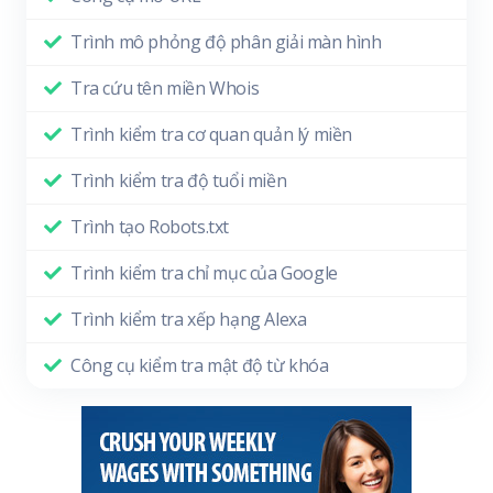
Trình mô phỏng độ phân giải màn hình
Tra cứu tên miền Whois
Trình kiểm tra cơ quan quản lý miền
Trình kiểm tra độ tuổi miền
Trình tạo Robots.txt
Trình kiểm tra chỉ mục của Google
Trình kiểm tra xếp hạng Alexa
Công cụ kiểm tra mật độ từ khóa