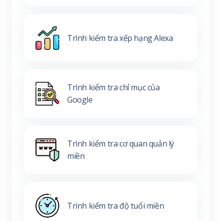
Trình kiểm tra xếp hạng Alexa
Trình kiểm tra chỉ mục của
Google
Trình kiểm tra cơ quan quản lý
miền
Trình kiểm tra độ tuổi miền