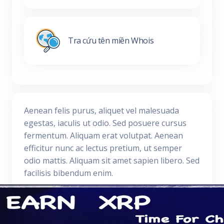
Tra cứu tên miền Whois
Aenean felis purus, aliquet vel malesuada
egestas, iaculis ut odio. Sed posuere cursus
fermentum. Aliquam erat volutpat. Aenean
efficitur nunc ac lectus pretium, ut semper
odio mattis. Aliquam sit amet sapien libero. Sed
facilisis bibendum enim.