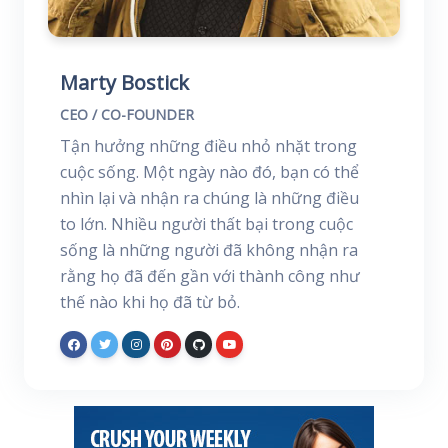
Marty Bostick
CEO / CO-FOUNDER
Tận hưởng những điều nhỏ nhặt trong
cuộc sống. Một ngày nào đó, bạn có thể
nhìn lại và nhận ra chúng là những điều
to lớn. Nhiều người thất bại trong cuộc
sống là những người đã không nhận ra
rằng họ đã đến gần với thành công như
thế nào khi họ đã từ bỏ.